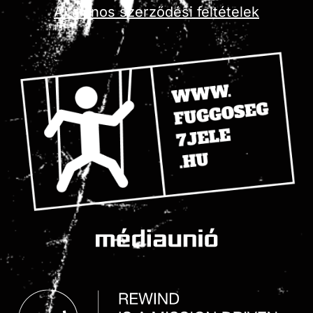
Általános szerződési feltételek