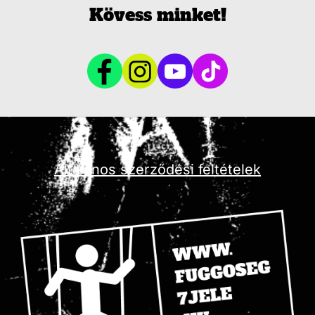
Kövess minket!
Általános szerződési feltételek